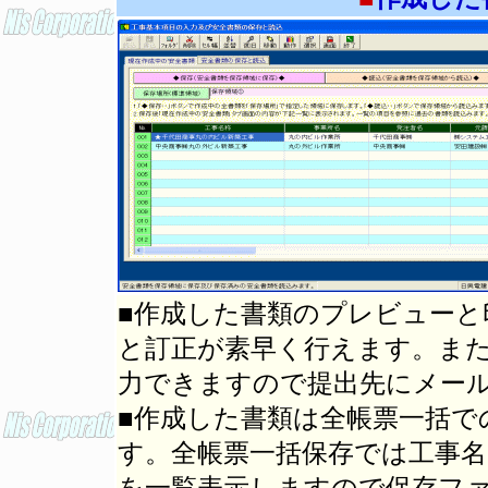
■作成した書類のプレビューと
と訂正が素早く行えます。ま
力できますので提出先にメー
■作成した書類は全帳票一括で
す。全帳票一括保存では工事名
を一覧表示しますので保存フ