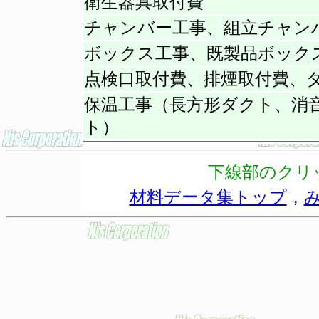
衛生器具取付費
チャンバー工事、組立チャン
ボックス工事、既製品ボック
点検口取付費、排煙取付費、
保温工事（長方形ダクト、消
ト）
下線部のクリ
材料データ集トップ
，